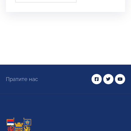
Пратите нас