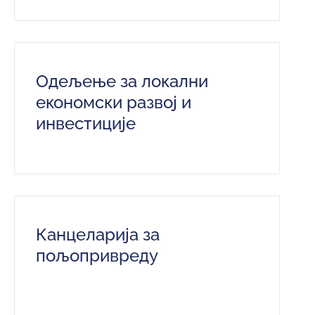
Одељење за локални
економски развој и
инвестиције
Канцеларија за
пољопривреду