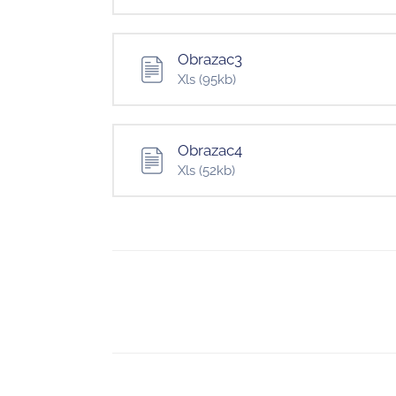
Obrazac3
Xls
(95kb)
Obrazac4
Xls
(52kb)