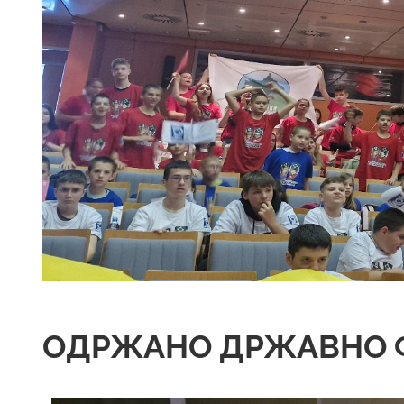
ОДРЖАНО ДРЖАВНО 