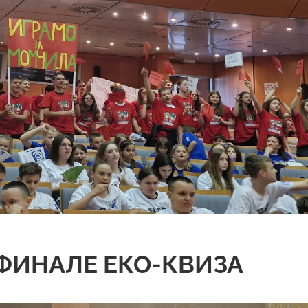
ФИНАЛЕ ЕКО-КВИЗА