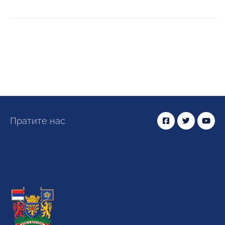
Пратите нас