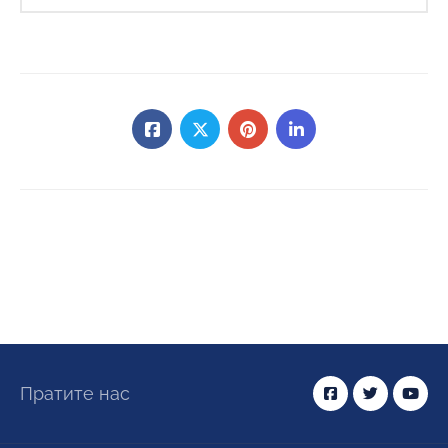
Пратите нас