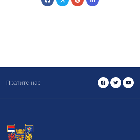
Пратите нас