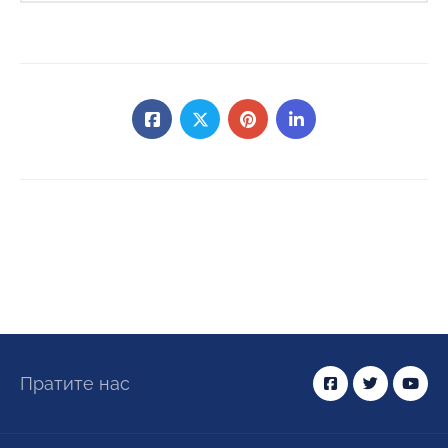
Пратите нас