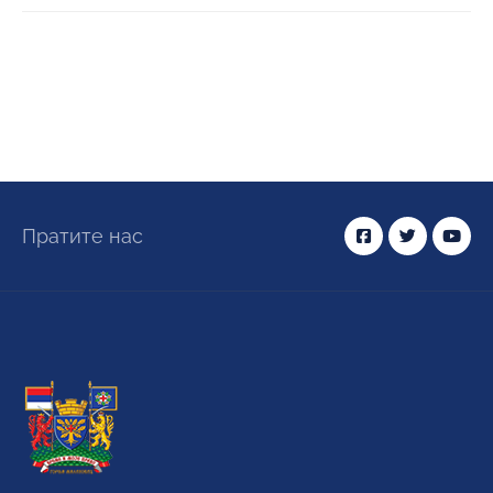
Пратите нас