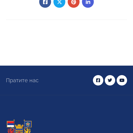
Пратите нас