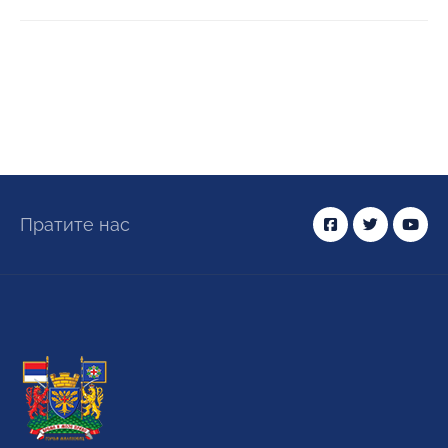
Пратите нас