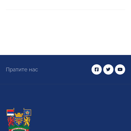
Пратите нас