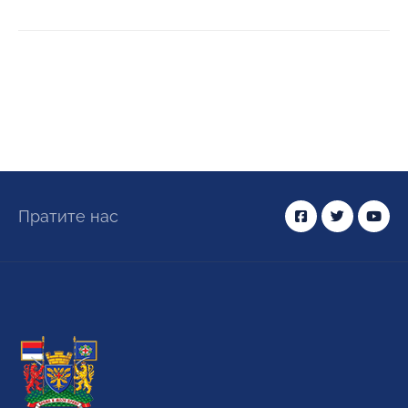
Пратите нас