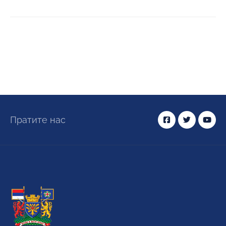
Пратите нас