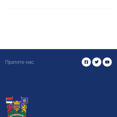
Пратите нас