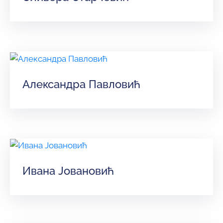
Александра Павловић
Ивана Јовановић