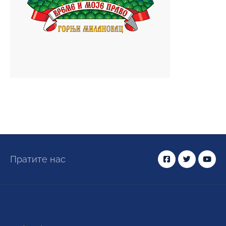
Пратите нас