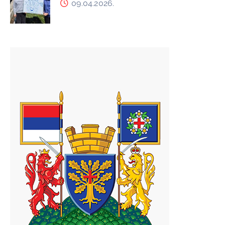
09.04.2026.